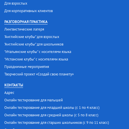
Для взрослых
Для корпоративных клиентов
РАЗГОВОРНАЯ ПРАКТИКА
Лингвистические лагеря
"Английские клубы" для взрослых
"Английские клубы" для школьников
"Итальянские клубы" с носителями языка
"Испанские клубы" с носителями языка
Праздничные мероприятия
Творческий проект «Создай свою планету»
КОНТАКТЫ
Адрес
Онлайн тестирование для малышей
Онлайн тестирование для младшей школы (с 1 по 4 класс)
Онлайн тестирование для средней школы (с 5 по 8 класс)
Онлайн тестирование для старших школьников (с 9 по 11 класс)