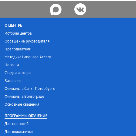
О ЦЕНТРЕ
История центра
Обращение руководителя
Преподаватели
Методика Language Accent
Новости
Скидки и акции
Вакансии
Филиалы в Санкт-Петербурге
Филиалы в Волгограде
Основные сведения
ПРОГРАММЫ ОБУЧЕНИЯ
Для малышей
Для школьников