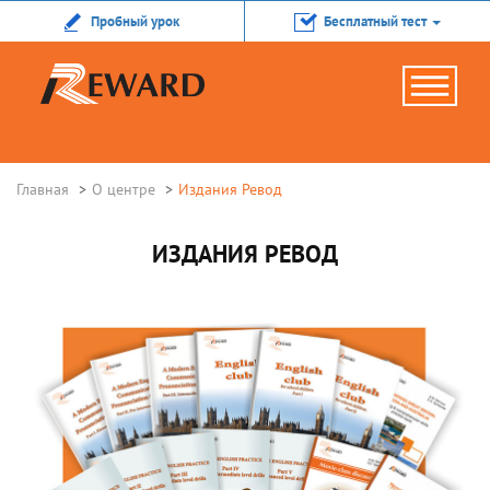
Пробный урок
Бесплатный тест
Главная
О центре
Издания Ревод
ИЗДАНИЯ РЕВОД