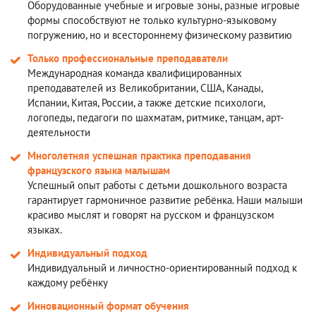
Оборудованные учебные и игровые зоны, разные игровые
формы способствуют не только культурно-языковому
погружению, но и всестороннему физическому развитию
Только профессиональные преподаватели
Международная команда квалифицированных
преподавателей из Великобритании, США, Канады,
Испании, Китая, России, а также детские психологи,
логопеды, педагоги по шахматам, ритмике, танцам, арт-
деятельности
Многолетняя успешная практика преподавания
французского языка малышам
Успешный опыт работы с детьми дошкольного возраста
гарантирует гармоничное развитие ребёнка. Наши малыши
красиво мыслят и говорят на русском и французском
языках.
Индивидуальный подход
Индивидуальный и личностно-ориентированный подход к
каждому ребёнку
Инновационный формат обучения