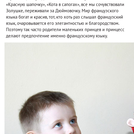
«Красную шапочку», «Кота в сапогах», все мы сочувствовали
Золушке, переживали за Дюймовочку. Мир французского
языка богат и красив, тот, кто хоть раз слышал французский
язык, очаровывается его элегантностью и благородством.
Поэтому так часто родители маленьких принцев и принцесс
делают предпочтение именно французскому языку.