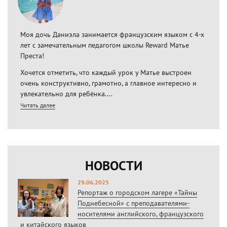
Моя дочь Даниэла занимается французским языком с 4-х
лет с замечательным педагогом школы Reward Матье
Преста!
Хочется отметить, что каждый урок у Матье выстроен
очень конструктивно, грамотно, а главное интересно и
увлекательно для ребёнка....
Читать далее
НОВОСТИ
29.06.2025
Репортаж о городском лагере «Тайны
Поднебесной» с преподавателями-
носителями английского, французского
и китайского языков