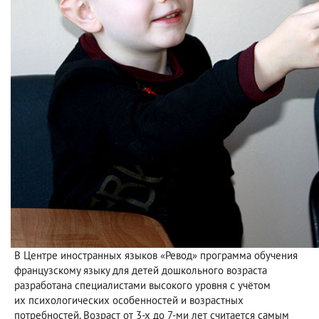
В Центре иностранных языков «Ревод» программа обучения
французскому языку для детей дошкольного возраста
разработана специалистами высокого уровня с учётом
их психологических особенностей и возрастных
потребностей. Возраст от 3-х до 7-ми лет считается самым