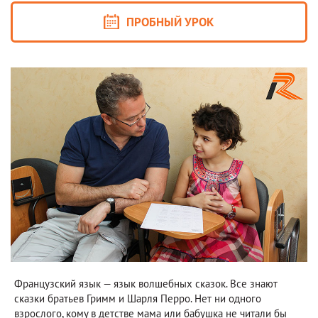
ПРОБНЫЙ УРОК
Французский язык — язык волшебных сказок. Все знают
сказки братьев Гримм и Шарля Перро. Нет ни одного
взрослого, кому в детстве мама или бабушка не читали бы