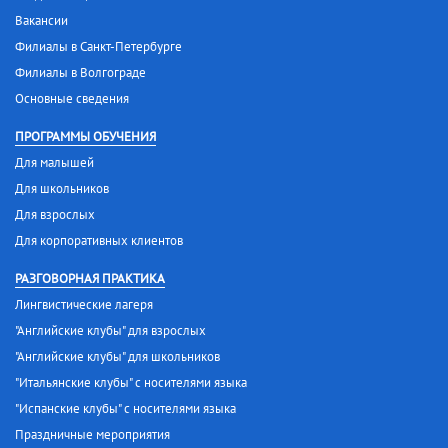
Вакансии
Филиалы в Санкт-Петербурге
Филиалы в Волгограде
Основные сведения
ПРОГРАММЫ ОБУЧЕНИЯ
Для малышей
Для школьников
Для взрослых
Для корпоративных клиентов
РАЗГОВОРНАЯ ПРАКТИКА
Лингвистические лагеря
"Английские клубы" для взрослых
"Английские клубы" для школьников
"Итальянские клубы" с носителями языка
"Испанские клубы" с носителями языка
Праздничные мероприятия