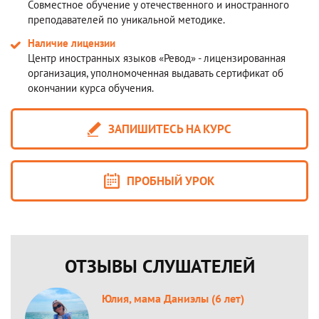
Совместное обучение у отечественного и иностранного
преподавателей по уникальной методике.
Наличие лицензии
Центр иностранных языков «Ревод» - лицензированная
организация, уполномоченная выдавать сертификат об
окончании курса обучения.
ЗАПИШИТЕСЬ НА КУРС
ПРОБНЫЙ УРОК
ОТЗЫВЫ СЛУШАТЕЛЕЙ
Юлия, мама Даниэлы (6 лет)