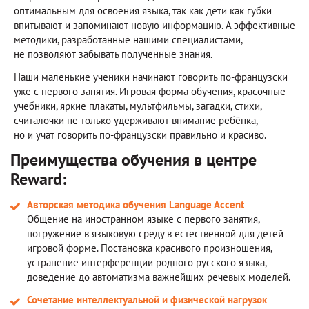
оптимальным для освоения языка, так как дети как губки
впитывают и запоминают новую информацию. А эффективные
методики, разработанные нашими специалистами,
не позволяют забывать полученные знания.
Наши маленькие ученики начинают говорить по-французски
уже с первого занятия. Игровая форма обучения, красочные
учебники, яркие плакаты, мультфильмы, загадки, стихи,
считалочки не только удерживают внимание ребёнка,
но и учат говорить по-французски правильно и красиво.
Преимущества обучения в центре
Reward:
Авторская методика обучения Language Accent
Общение на иностранном языке с первого занятия,
погружение в языковую среду в естественной для детей
игровой форме. Постановка красивого произношения,
устранение интерференции родного русского языка,
доведение до автоматизма важнейших речевых моделей.
Сочетание интеллектуальной и физической нагрузок