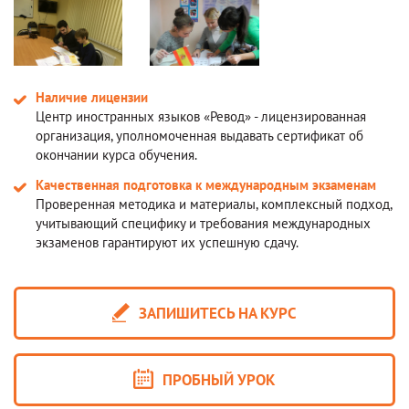
Наличие лицензии
Центр иностранных языков «Ревод» - лицензированная
организация, уполномоченная выдавать сертификат об
окончании курса обучения.
Качественная подготовка к международным экзаменам
Проверенная методика и материалы, комплексный подход,
учитывающий специфику и требования международных
экзаменов гарантируют их успешную сдачу.
ЗАПИШИТЕСЬ НА КУРС
ПРОБНЫЙ УРОК