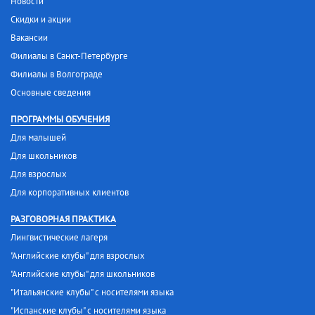
Новости
Скидки и акции
Вакансии
Филиалы в Санкт-Петербурге
Филиалы в Волгограде
Основные сведения
ПРОГРАММЫ ОБУЧЕНИЯ
Для малышей
Для школьников
Для взрослых
Для корпоративных клиентов
РАЗГОВОРНАЯ ПРАКТИКА
Лингвистические лагеря
"Английские клубы" для взрослых
"Английские клубы" для школьников
"Итальянские клубы" с носителями языка
"Испанские клубы" с носителями языка