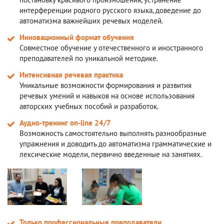
интерференции родного русского языка, доведение до
автоматизма важнейших речевых моделей.
Инновационный формат обучения
Совместное обучение у отечественного и иностранного
преподавателей по уникальной методике.
Интенсивная речевая практика
Уникальные возможности формирования и развития
речевых умений и навыков на основе использования
авторских учебных пособий и разработок.
Аудио-тренинг on-line 24/7
Возможность самостоятельно выполнять разнообразные
упражнения и доводить до автоматизма грамматические и
лексические модели, первично введенные на занятиях.
Только профессиональные преподаватели