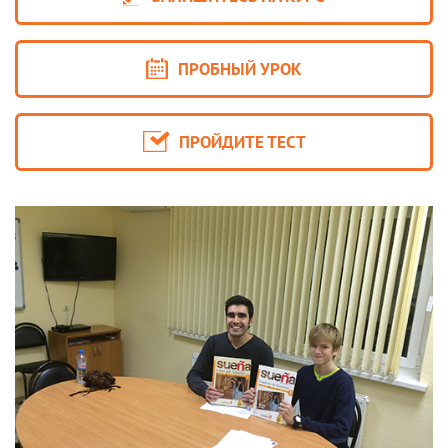
ПРОБНЫЙ УРОК
ПРОЙДИТЕ ТЕСТ