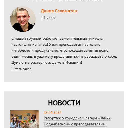
Данил Саломатин
11 класс
С нашей группой работает замечательный учитель,
настоящий испанец! Язык преподается настолько
интересно и продуктивно, что, посещая занятия всего
один месяц, я уже могу представиться и рассказать о себе.
Думаю, не растеряюсь даже в Испании!
Читать далее
НОВОСТИ
29.06.2025
Репортаж о городском лагере «Тайны
Поднебесной» с преподавателями-