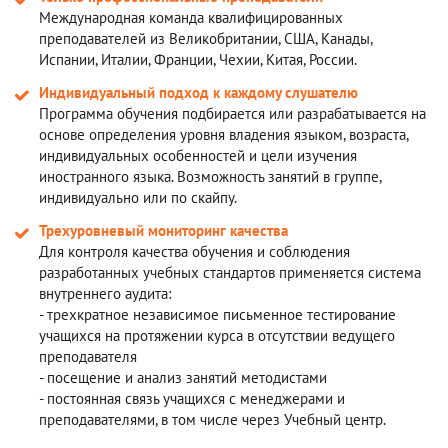
Международная команда квалифицированных
преподавателей из Великобритании, США, Канады,
Испании, Италии, Франции, Чехии, Китая, России.
Индивидуальный подход к каждому слушателю
Программа обучения подбирается или разрабатывается на
основе определения уровня владения языком, возраста,
индивидуальных особенностей и цели изучения
иностранного языка. Возможность занятий в группе,
индивидуально или по скайпу.
Трехуровневый мониторинг качества
Для контроля качества обучения и соблюдения
разработанных учебных стандартов применяется система
внутреннего аудита:
- трехкратное независимое письменное тестирование
учащихся на протяжении курса в отсутствии ведущего
преподавателя
- посещение и анализ занятий методистами
- постоянная связь учащихся с менеджерами и
преподавателями, в том числе через Учебный центр.