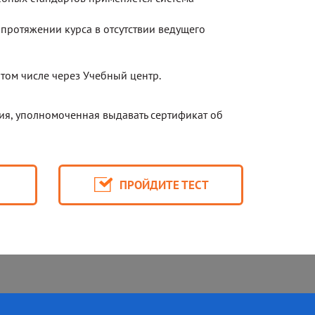
протяжении курса в отсутствии ведущего
 том числе через Учебный центр.
ия, уполномоченная выдавать сертификат об
К
ПРОЙДИТЕ ТЕСТ