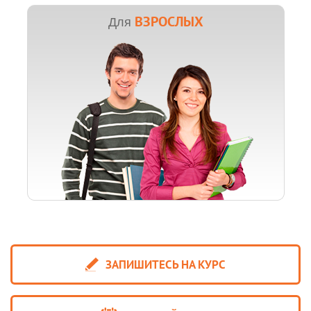
ВЗРОСЛЫХ
Для
ЗАПИШИТЕСЬ НА КУРС