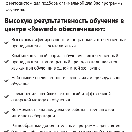
с методистом для подбора оптимальной для Вас программы
обучения.
Высокую результативность обучения в
центре «Reward» обеспечивают:
Высококвалифицированные иностранные и отечественные
преподаватели – носители языка
Комбинированный формат обучения – «отечественный
преподаватель + иностранный преподаватель-носитель
языка» при обучении в одной и той же группе
Небольшие по численности группы или индивидуальное
обучение
Применение новейших технологий и эффективной
авторской методики обучения
Возможность индивидуальной работы в тренинговой
интернет-лаборатории
Разнообразные дополнительные программы для снятия
барьеров общения и активизации разговорной практики на