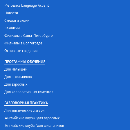
Методика Language Accent
Новости
Скидки и акции
Вакансии
Филиалы в Санкт-Петербурге
Филиалы в Волгограде
Основные сведения
ПРОГРАММЫ ОБУЧЕНИЯ
Для малышей
Для школьников
Для взрослых
Для корпоративных клиентов
РАЗГОВОРНАЯ ПРАКТИКА
Лингвистические лагеря
"Английские клубы" для взрослых
"Английские клубы" для школьников