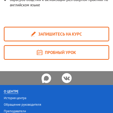
английском языке
ЗАПИШИТЕСЬ НА КУРС
ПРОБНЫЙ УРОК
О ЦЕНТРЕ
История центра
Обращение руководителя
Преподаватели