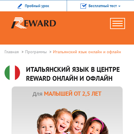
Пробный урок
Бесплатный тест
Главная
Программы
Итальянский язык онлайн и офлайн
ИТАЛЬЯНСКИЙ ЯЗЫК В ЦЕНТРЕ
REWARD ОНЛАЙН И ОФЛАЙН
МАЛЫШЕЙ ОТ 2,5 ЛЕТ
Для