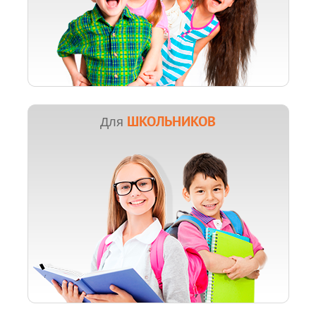
ШКОЛЬНИКОВ
Для