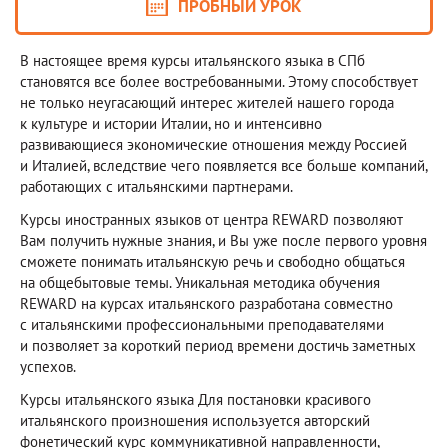
ПРОБНЫЙ УРОК
В настоящее время курсы итальянского языка в СПб
становятся все более востребованными. Этому способствует
не только неугасающий интерес жителей нашего города
к культуре и истории Италии, но и интенсивно
развивающиеся экономические отношения между Россией
и Италией, вследствие чего появляется все больше компаний,
работающих с итальянскими партнерами.
Курсы иностранных языков от центра REWARD позволяют
Вам получить нужные знания, и Вы уже после первого уровня
сможете понимать итальянскую речь и свободно общаться
на общебытовые темы. Уникальная методика обучения
REWARD на курсах итальянского разработана совместно
с итальянскими профессиональными преподавателями
и позволяет за короткий период времени достичь заметных
успехов.
Курсы итальянского языка Для постановки красивого
итальянского произношения используется авторский
фонетический курс коммуникативной направленности,