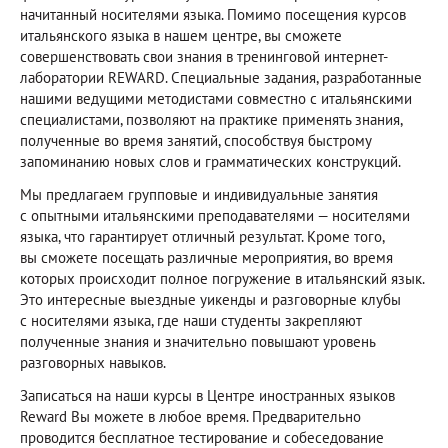
начитанный носителями языка. Помимо посещения курсов
итальянского языка в нашем центре, вы сможете
совершенствовать свои знания в тренинговой интернет-
лаборатории REWARD. Специальные задания, разработанные
нашими ведущими методистами совместно с итальянскими
специалистами, позволяют на практике применять знания,
полученные во время занятий, способствуя быстрому
запоминанию новых слов и грамматических конструкций.
Мы предлагаем групповые и индивидуальные занятия
с опытными итальянскими преподавателями — носителями
языка, что гарантирует отличный результат. Кроме того,
вы сможете посещать различные мероприятия, во время
которых происходит полное погружение в итальянский язык.
Это интересные выездные уикенды и разговорные клубы
с носителями языка, где наши студенты закрепляют
полученные знания и значительно повышают уровень
разговорных навыков.
Записаться на наши курсы в Центре иностранных языков
Reward Вы можете в любое время. Предварительно
проводится бесплатное тестирование и собеседование