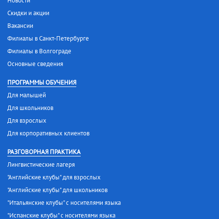
Новости
Скидки и акции
Вакансии
Филиалы в Санкт-Петербурге
Филиалы в Волгограде
Основные сведения
ПРОГРАММЫ ОБУЧЕНИЯ
Для малышей
Для школьников
Для взрослых
Для корпоративных клиентов
РАЗГОВОРНАЯ ПРАКТИКА
Лингвистические лагеря
"Английские клубы" для взрослых
"Английские клубы" для школьников
"Итальянские клубы" с носителями языка
"Испанские клубы" с носителями языка