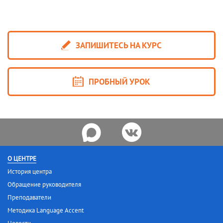
ЗАПИШИТЕСЬ НА КУРС
ПРОБНЫЙ УРОК
О ЦЕНТРЕ
История центра
Обращение руководителя
Преподаватели
Методика Language Accent