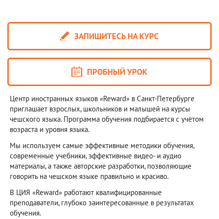
ЗАПИШИТЕСЬ НА КУРС
ПРОБНЫЙ УРОК
Центр иностранных языков «Reward» в Санкт-Петербурге
приглашает взрослых, школьников и малышей на курсы
чешского языка. Программа обучения подбирается с учётом
возраста и уровня языка.
Мы используем самые эффективные методики обучения,
современные учебники, эффективные видео- и аудио
материалы, а также авторские разработки, позволяющие
говорить на чешском языке правильно и красиво.
В ЦИЯ «Reward» работают квалифицированные
преподаватели, глубоко заинтересованные в результатах
обучения.