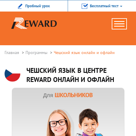
Пробный урок
Бесплатный тест
Главная
Программы
Чешский язык онлайн и офлайн
ЧЕШСКИЙ ЯЗЫК В ЦЕНТРЕ
REWARD ОНЛАЙН И ОФЛАЙН
ШКОЛЬНИКОВ
Для