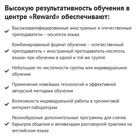
Высокую результативность обучения в
центре «Reward» обеспечивают:
Высококвалифицированные иностранные и отечественные
преподаватели – носители языка
Комбинированный формат обучения – «отечественный
преподаватель + иностранный преподаватель-носитель
языка» при обучении в одной и той же группе
Небольшие по численности группы или индивидуальное
обучение
Применение новейших технологий и эффективной
авторской методики обучения
Возможность индивидуальной работы в тренинговой
интернет-лаборатории
Разнообразные дополнительные программы для снятия
барьеров общения и активизации разговорной практики на
английском языке