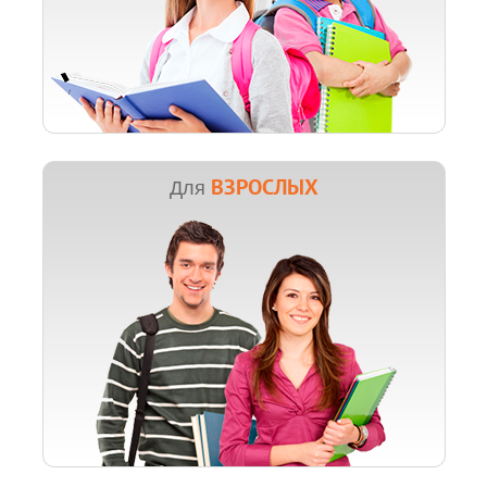
ВЗРОСЛЫХ
Для