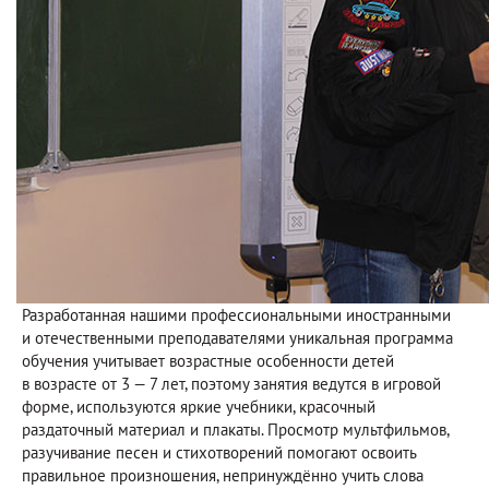
Разработанная нашими профессиональными иностранными
и отечественными преподавателями уникальная программа
обучения учитывает возрастные особенности детей
в возрасте от 3 — 7 лет, поэтому занятия ведутся в игровой
форме, используются яркие учебники, красочный
раздаточный материал и плакаты. Просмотр мультфильмов,
разучивание песен и стихотворений помогают освоить
правильное произношения, непринуждённо учить слова