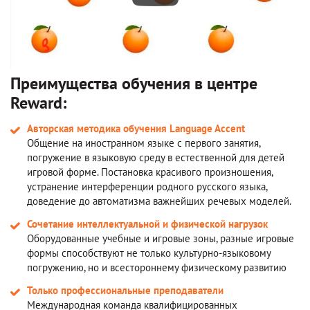
Преимущества обучения в центре
Reward:
Авторская методика обучения Language Accent
Общение на иностранном языке с первого занятия,
погружение в языковую среду в естественной для детей
игровой форме. Постановка красивого произношения,
устранение интерференции родного русского языка,
доведение до автоматизма важнейших речевых моделей.
Сочетание интеллектуальной и физической нагрузок
Оборудованные учебные и игровые зоны, разные игровые
формы способствуют не только культурно-языковому
погружению, но и всестороннему физическому развитию
Только профессиональные преподаватели
Международная команда квалифицированных