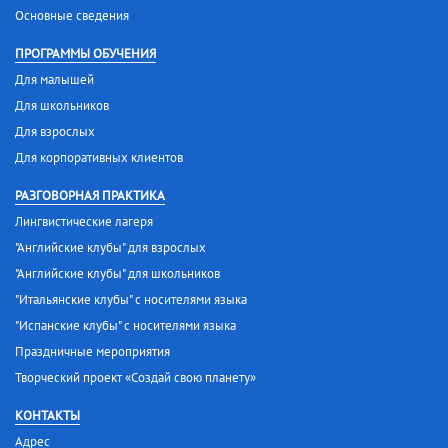
Основные сведения
ПРОГРАММЫ ОБУЧЕНИЯ
Для малышей
Для школьников
Для взрослых
Для корпоративных клиентов
РАЗГОВОРНАЯ ПРАКТИКА
Лингвистические лагеря
"Английские клубы" для взрослых
"Английские клубы" для школьников
"Итальянские клубы" с носителями языка
"Испанские клубы" с носителями языка
Праздничные мероприятия
Творческий проект «Создай свою планету»
КОНТАКТЫ
Адрес