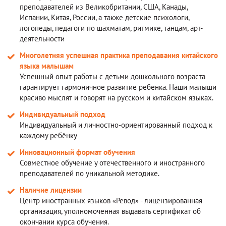
преподавателей из Великобритании, США, Канады,
Испании, Китая, России, а также детские психологи,
логопеды, педагоги по шахматам, ритмике, танцам, арт-
деятельности
Многолетняя успешная практика преподавания китайского
языка малышам
Успешный опыт работы с детьми дошкольного возраста
гарантирует гармоничное развитие ребёнка. Наши малыши
красиво мыслят и говорят на русском и китайском языках.
Индивидуальный подход
Индивидуальный и личностно-ориентированный подход к
каждому ребёнку
Инновационный формат обучения
Совместное обучение у отечественного и иностранного
преподавателей по уникальной методике.
Наличие лицензии
Центр иностранных языков «Ревод» - лицензированная
организация, уполномоченная выдавать сертификат об
окончании курса обучения.