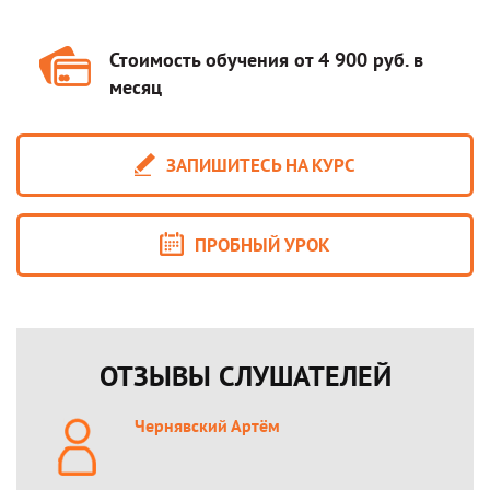
Стоимость обучения от 4 900 руб. в
месяц
ЗАПИШИТЕСЬ НА КУРС
ПРОБНЫЙ УРОК
ОТЗЫВЫ СЛУШАТЕЛЕЙ
Чернявский Артём