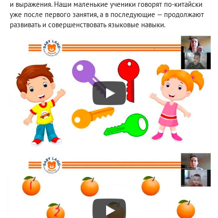
и выражения. Наши маленькие ученики говорят по-китайски
уже после первого занятия, а в последующие — продолжают
развивать и совершенствовать языковые навыки.