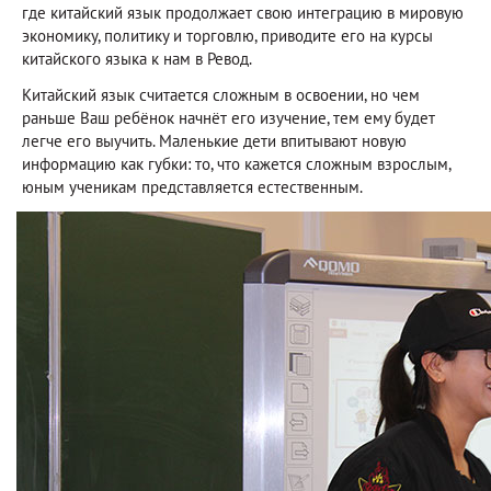
где китайский язык продолжает свою интеграцию в мировую
экономику, политику и торговлю, приводите его на курсы
китайского языка к нам в Ревод.
Китайский язык считается сложным в освоении, но чем
раньше Ваш ребёнок начнёт его изучение, тем ему будет
легче его выучить. Маленькие дети впитывают новую
информацию как губки: то, что кажется сложным взрослым,
юным ученикам представляется естественным.