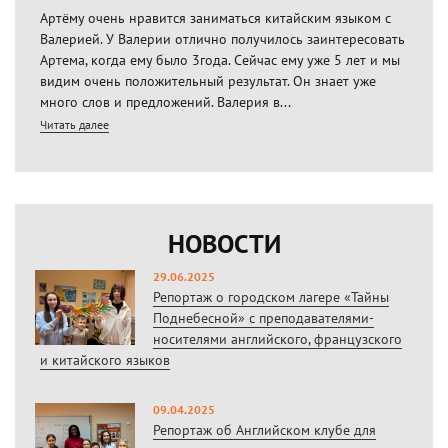
Артёму очень нравится заниматься китайским языком с
Валерией. У Валерии отлично получилось заинтересовать
Артема, когда ему было 3года. Сейчас ему уже 5 лет и мы
видим очень положительный результат. Он знает уже
много слов и предложений. Валерия в...
Читать далее
НОВОСТИ
29.06.2025
Репортаж о городском лагере «Тайны
Поднебесной» с преподавателями-
носителями английского, французского
и китайского языков
09.04.2025
Репортаж об Английском клубе для