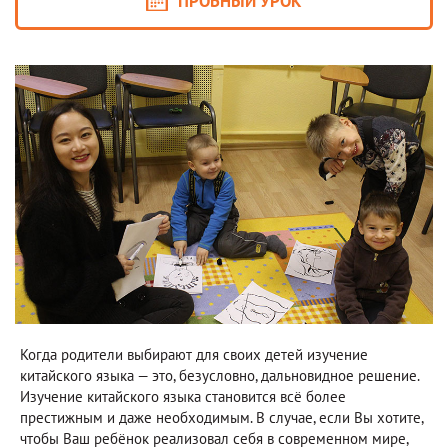
ПРОБНЫЙ УРОК
Когда родители выбирают для своих детей изучение
китайского языка — это, безусловно, дальновидное решение.
Изучение китайского языка становится всё более
престижным и даже необходимым. В случае, если Вы хотите,
чтобы Ваш ребёнок реализовал себя в современном мире,